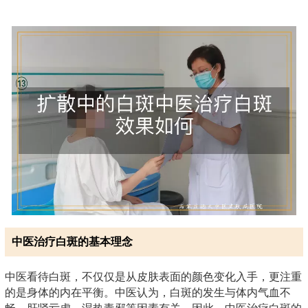
中医治疗白斑的基本理念
中医看待白斑，不仅仅是从皮肤表面的颜色变化入手，更注重
的是身体的内在平衡。中医认为，白斑的发生与体内气血不